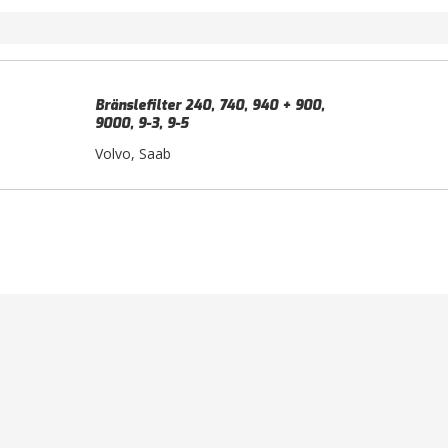
Bränslefilter 240, 740, 940 + 900,
9000, 9-3, 9-5
Volvo, Saab