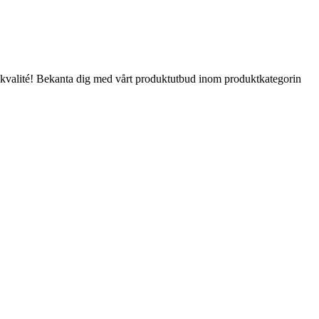
Bra kvalité! Bekanta dig med vårt produktutbud inom produktkategorin