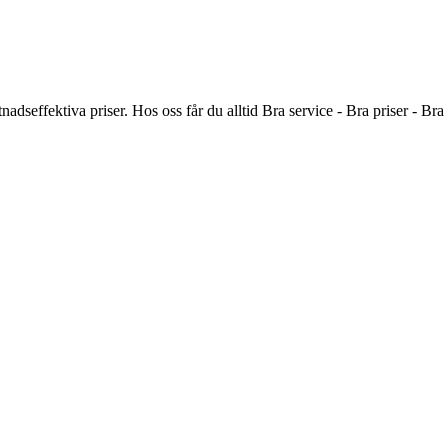
tnadseffektiva priser. Hos oss får du alltid Bra service - Bra priser - 