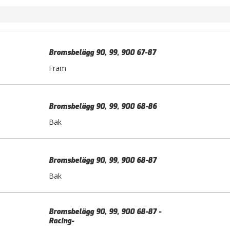
Bromsbelägg 90, 99, 900 67-87
Fram
Bromsbelägg 90, 99, 900 68-86
Bak
Bromsbelägg 90, 99, 900 68-87
Bak
Bromsbelägg 90, 99, 900 68-87 -
Racing-