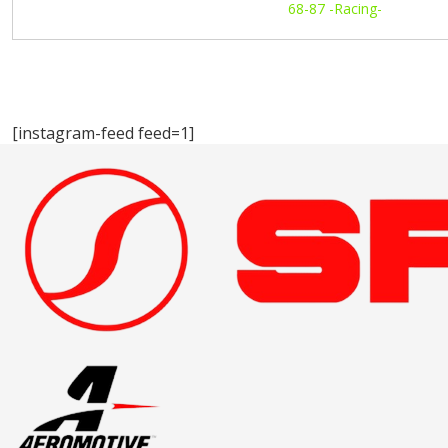
[instagram-feed feed=1]