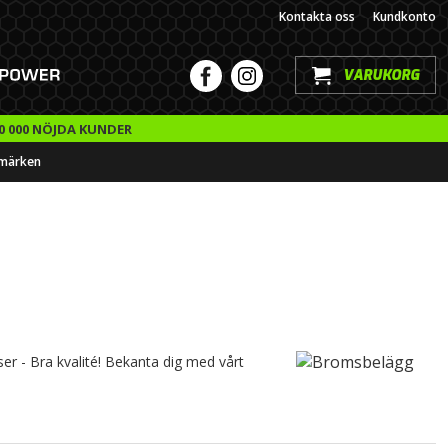
Kontakta oss
Kundkonto
VARUKORG
0 000 NÖJDA KUNDER
märken
ser - Bra kvalité! Bekanta dig med vårt