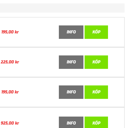
195,00
kr
INFO
KÖP
225,00
kr
INFO
KÖP
195,00
kr
INFO
KÖP
925,00
kr
INFO
KÖP