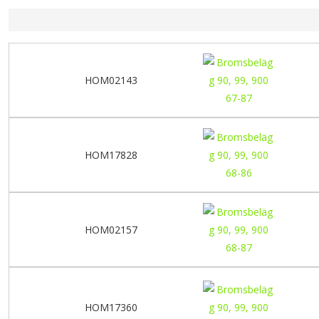
HOM02143
HOM17828
HOM02157
HOM17360