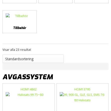
Tillbehör
Visar alla 23 resultat
AVGASSYSTEM
HOM14862
HOM13795