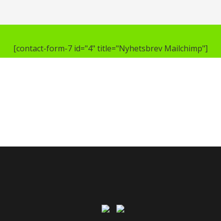
[contact-form-7 id="4" title="Nyhetsbrev Mailchimp"]