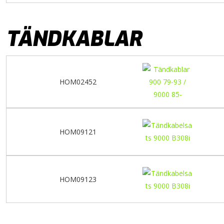
TÄNDKABLAR
HOM02452
HOM09121
HOM09123