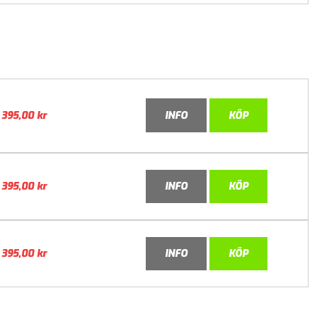
395,00
kr
INFO
KÖP
395,00
kr
INFO
KÖP
395,00
kr
INFO
KÖP