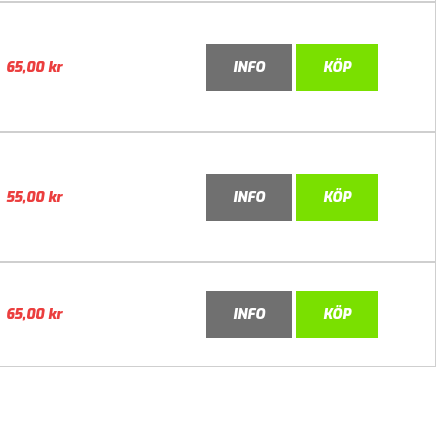
65,00
kr
INFO
KÖP
55,00
kr
INFO
KÖP
65,00
kr
INFO
KÖP