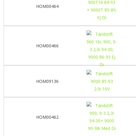
HOM00464
HOM00466
HOM09136
HOM00462