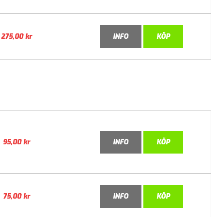
275,00
kr
INFO
KÖP
95,00
kr
INFO
KÖP
75,00
kr
INFO
KÖP