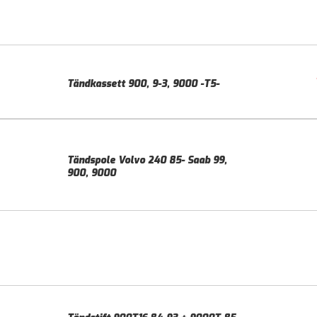
Tändkassett 900, 9-3, 9000 -T5-
Tändspole Volvo 240 85- Saab 99,
900, 9000