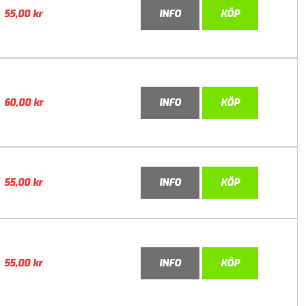
55,00
kr
INFO
KÖP
60,00
kr
INFO
KÖP
55,00
kr
INFO
KÖP
55,00
kr
INFO
KÖP