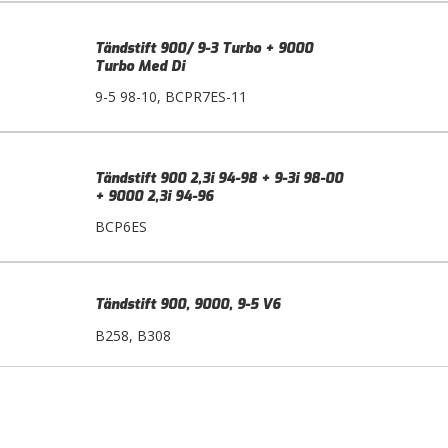
Tändstift 900/ 9-3 Turbo + 9000
Turbo Med Di
9-5 98-10, BCPR7ES-11
Tändstift 900 2,3i 94-98 + 9-3i 98-00
+ 9000 2,3i 94-96
BCP6ES
Tändstift 900, 9000, 9-5 V6
B258, B308