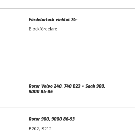
Fördelarlock vinklat 74-
Blockfördelare
Rotor Volvo 240, 740 B23 + Saab 900,
9000 84-85
Rotor 900, 9000 86-93
B202, B212