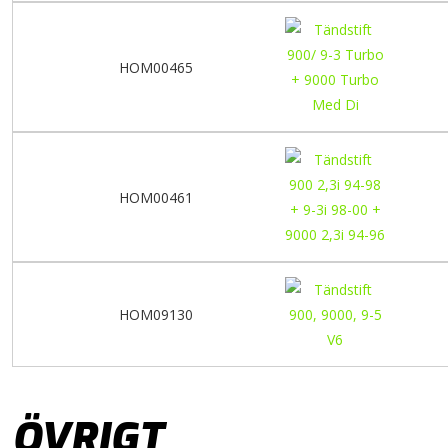
HOM00465
HOM00461
HOM09130
ÖVRIGT