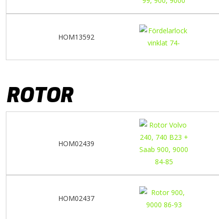
HOM13592
ROTOR
HOM02439
HOM02437