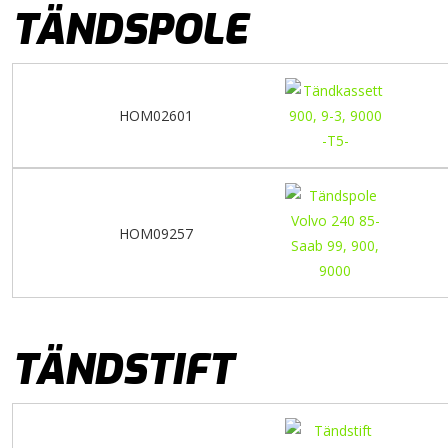
TÄNDSPOLE
HOM02601
HOM09257
TÄNDSTIFT