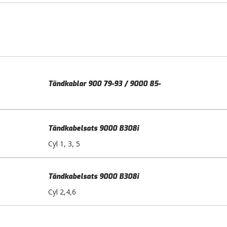
Tändkablar 900 79-93 / 9000 85-
Tändkabelsats 9000 B308i
Cyl 1, 3, 5
Tändkabelsats 9000 B308i
Cyl 2,4,6