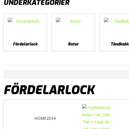
UNDERKATEGORIER
Fördelarlock
Rotor
Tändkabl
FÖRDELARLOCK
HOM02034