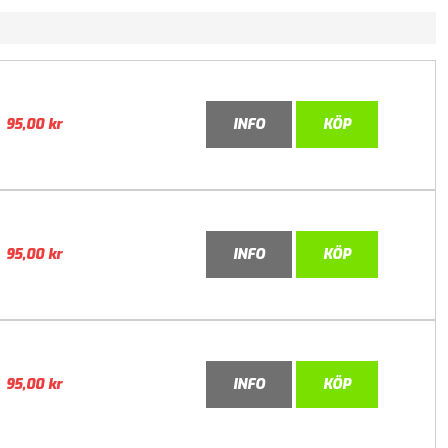
95,00
kr
INFO
KÖP
95,00
kr
INFO
KÖP
95,00
kr
INFO
KÖP