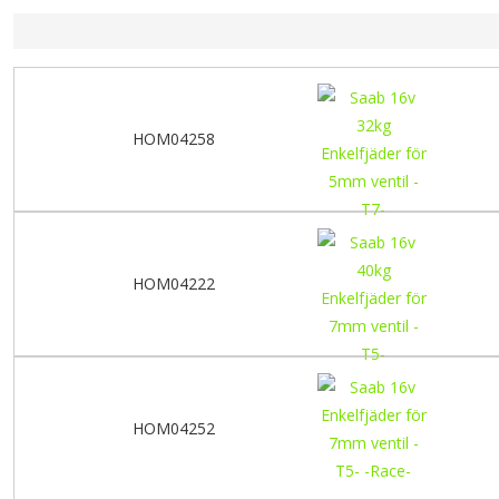
HOM04258
HOM04222
HOM04252