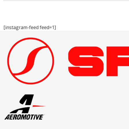
[instagram-feed feed=1]