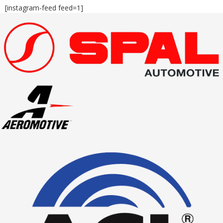
[instagram-feed feed=1]