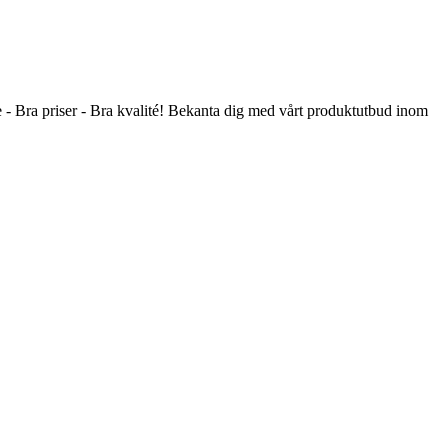
ce - Bra priser - Bra kvalité! Bekanta dig med vårt produktutbud inom