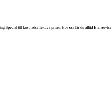
 Special till kostnadseffektiva priser. Hos oss får du alltid Bra servi