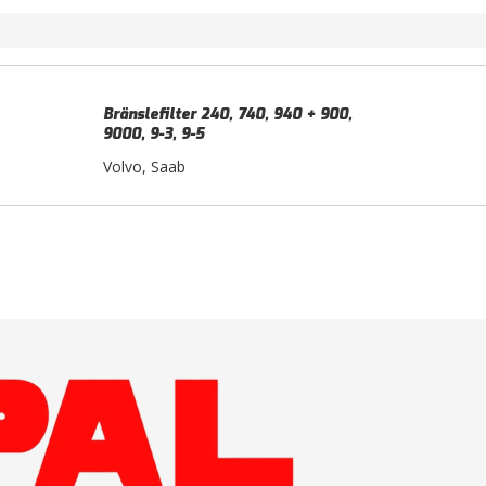
Bränslefilter 240, 740, 940 + 900,
9000, 9-3, 9-5
Volvo, Saab