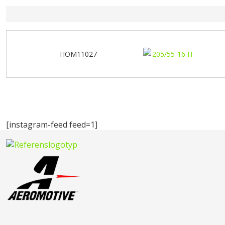
HOM11027
[instagram-feed feed=1]