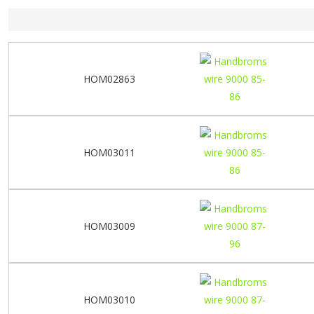
HOM02863
HOM03011
HOM03009
HOM03010