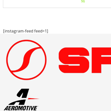
[instagram-feed feed=1]