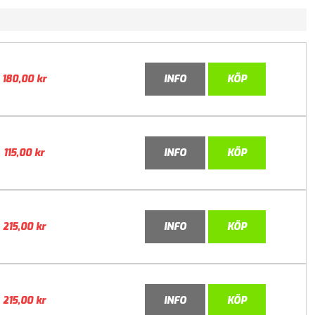
180,00
kr
INFO
KÖP
115,00
kr
INFO
KÖP
215,00
kr
INFO
KÖP
215,00
kr
INFO
KÖP