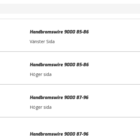
Handbromswire 9000 85-86
Vänster Sida
Handbromswire 9000 85-86
Höger sida
Handbromswire 9000 87-96
Höger sida
Handbromswire 9000 87-96