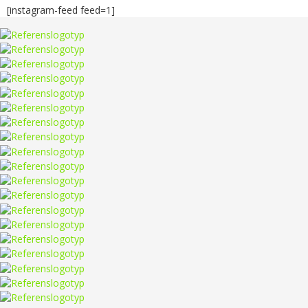
[instagram-feed feed=1]