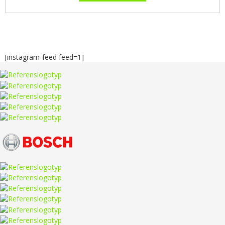
[instagram-feed feed=1]