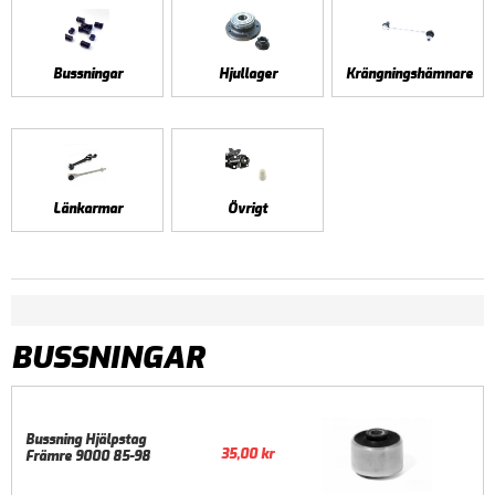
Bussningar
Hjullager
Krängningshämnare
Länkarmar
Övrigt
BUSSNINGAR
Bussning Hjälpstag
35,00
kr
Främre 9000 85-98