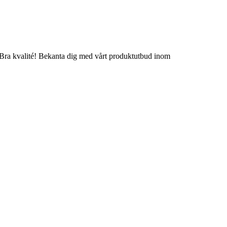
 - Bra kvalité! Bekanta dig med vårt produktutbud inom