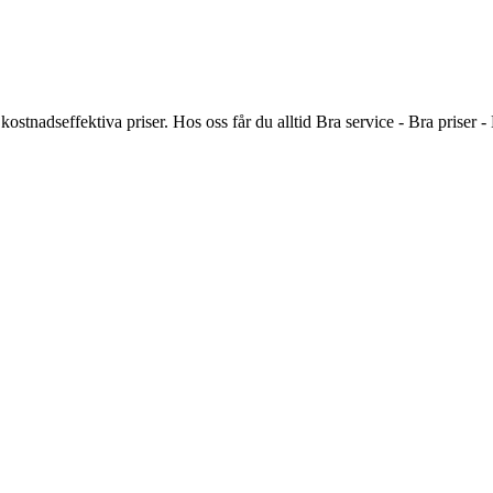
kostnadseffektiva priser. Hos oss får du alltid Bra service - Bra priser