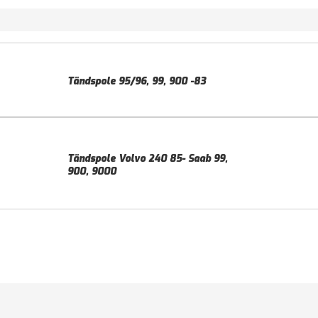
Tändspole 95/96, 99, 900 -83
Tändspole Volvo 240 85- Saab 99,
900, 9000