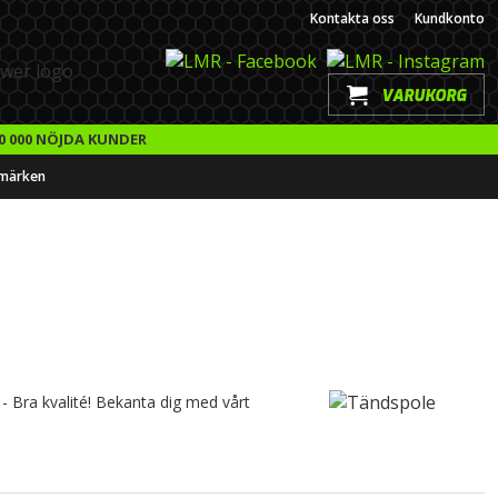
Kontakta oss
Kundkonto
VARUKORG
0 000 NÖJDA KUNDER
märken
 - Bra kvalité! Bekanta dig med vårt