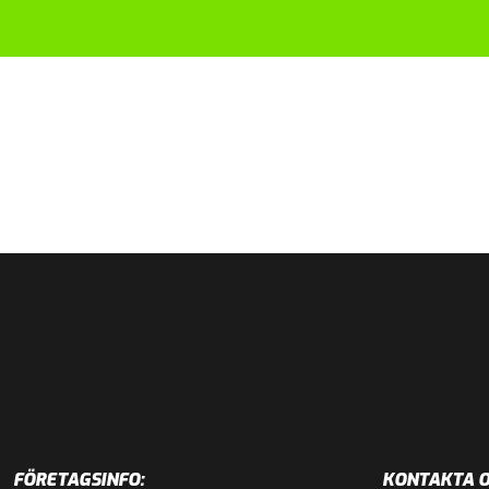
FÖRETAGSINFO:
KONTAKTA O