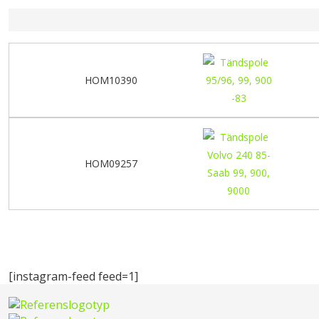
HOM10390
HOM09257
[instagram-feed feed=1]