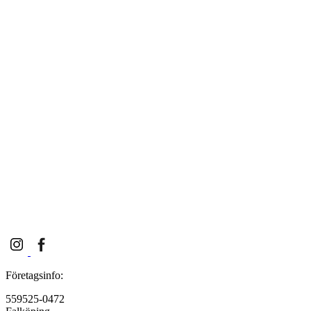
Företagsinfo:
559525-0472