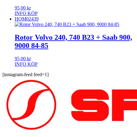
95,00
kr
INFO
KÖP
HOM02439
Rotor Volvo 240, 740 B23 + Saab 900,
9000 84-85
95,00
kr
INFO
KÖP
[instagram-feed feed=1]