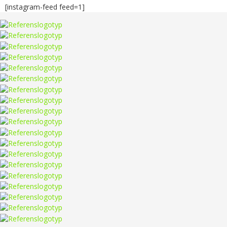
[instagram-feed feed=1]