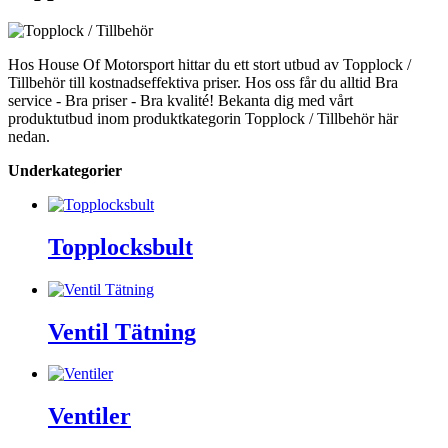
Hos House Of Motorsport hittar du ett stort utbud av Topplock /
Tillbehör till kostnadseffektiva priser. Hos oss får du alltid Bra
service - Bra priser - Bra kvalité! Bekanta dig med vårt
produktutbud inom produktkategorin Topplock / Tillbehör här
nedan.
Underkategorier
Topplocksbult
Ventil Tätning
Ventiler