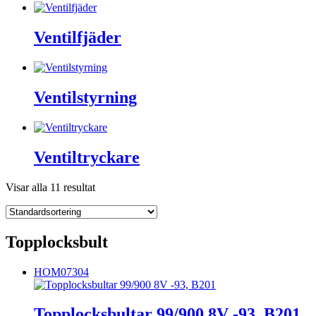
Ventilfjäder
Ventilstyrning
Ventiltryckare
Visar alla 11 resultat
Topplocksbult
HOM07304
Topplocksbultar 99/900 8V -93, B201