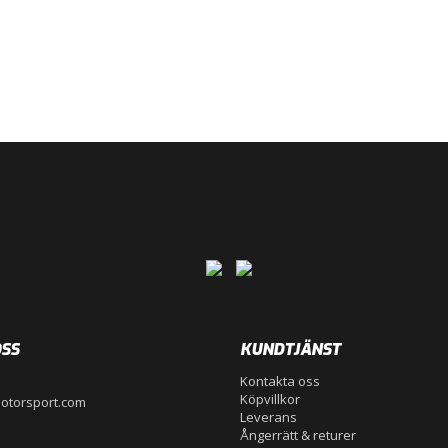
SS
KUNDTJÄNST
Kontakta oss
Köpvillkor
otorsport.com
Leverans
Ångerrätt & returer