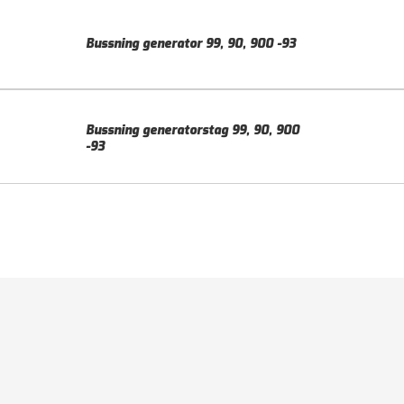
Bussning generator 99, 90, 900 -93
Bussning generatorstag 99, 90, 900
-93