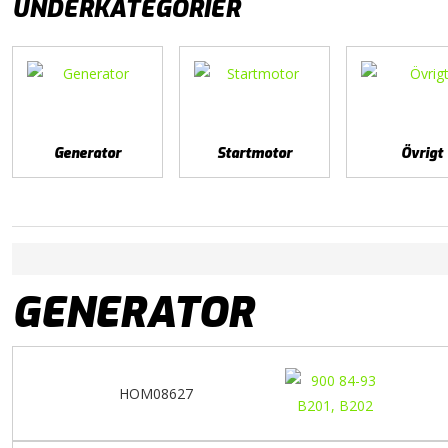
UNDERKATEGORIER
Generator
Startmotor
Övrigt
GENERATOR
HOM08627