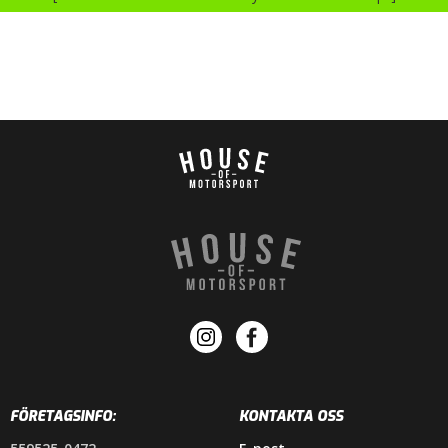
FÖRETAGSINFO:
KONTAKTA OSS