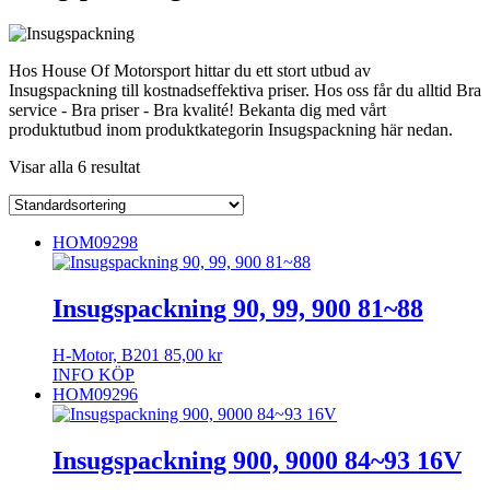
Hos House Of Motorsport hittar du ett stort utbud av
Insugspackning till kostnadseffektiva priser. Hos oss får du alltid Bra
service - Bra priser - Bra kvalité! Bekanta dig med vårt
produktutbud inom produktkategorin Insugspackning här nedan.
Visar alla 6 resultat
HOM09298
Insugspackning 90, 99, 900 81~88
H-Motor, B201
85,00
kr
INFO
KÖP
HOM09296
Insugspackning 900, 9000 84~93 16V