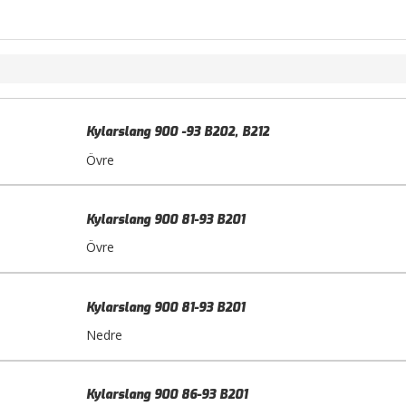
Kylarslang 900 -93 B202, B212
Övre
Kylarslang 900 81-93 B201
Övre
Kylarslang 900 81-93 B201
Nedre
Kylarslang 900 86-93 B201