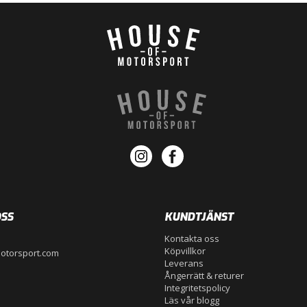
SS
KUNDTJÄNST
Kontakta oss
Köpvillkor
otorsport.com
Leverans
Ångerrätt & returer
Integritetspolicy
Läs vår blogg