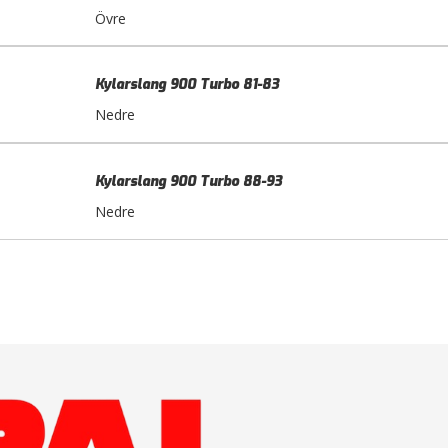
Övre
Kylarslang 900 Turbo 81-83
Nedre
Kylarslang 900 Turbo 88-93
Nedre