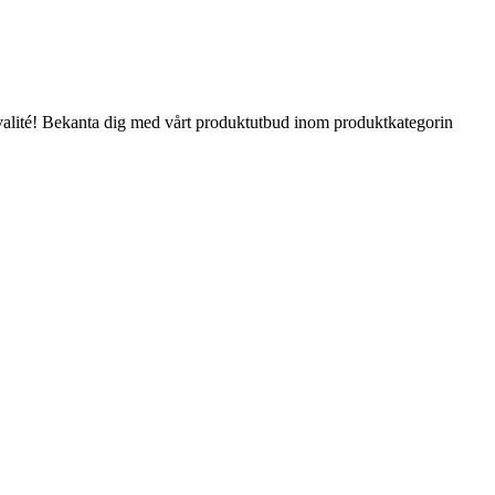
a kvalité! Bekanta dig med vårt produktutbud inom produktkategorin