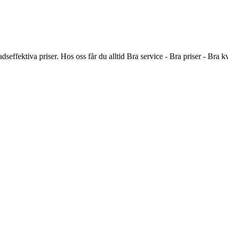
adseffektiva priser. Hos oss får du alltid Bra service - Bra priser - Br