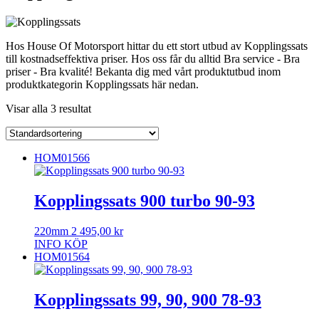
Hos House Of Motorsport hittar du ett stort utbud av Kopplingssats
till kostnadseffektiva priser. Hos oss får du alltid Bra service - Bra
priser - Bra kvalité! Bekanta dig med vårt produktutbud inom
produktkategorin Kopplingssats här nedan.
Visar alla 3 resultat
HOM01566
Kopplingssats 900 turbo 90-93
220mm
2 495,00
kr
INFO
KÖP
HOM01564
Kopplingssats 99, 90, 900 78-93