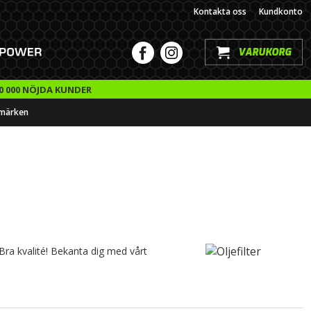
Kontakta oss
Kundkonto
VARUKORG
0 000 NÖJDA KUNDER
märken
- Bra kvalité! Bekanta dig med vårt