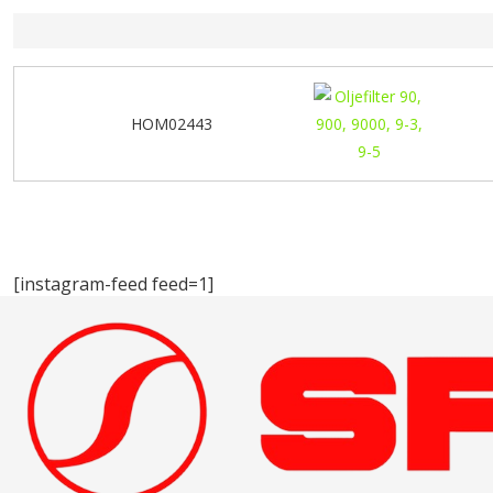
HOM02443
[instagram-feed feed=1]