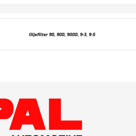
Oljefilter 90, 900, 9000, 9-3, 9-5