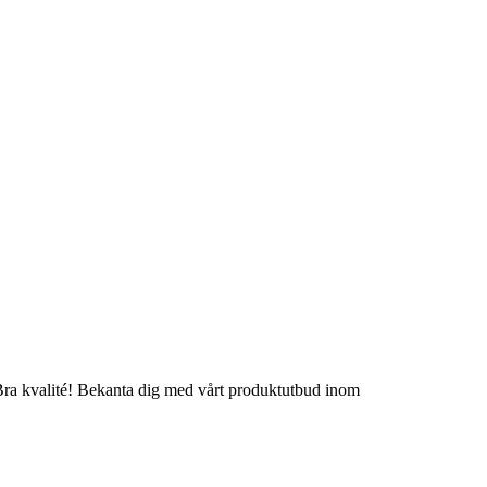
 - Bra kvalité! Bekanta dig med vårt produktutbud inom