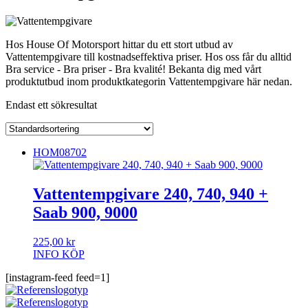
Hos House Of Motorsport hittar du ett stort utbud av
Vattentempgivare till kostnadseffektiva priser. Hos oss får du alltid
Bra service - Bra priser - Bra kvalité! Bekanta dig med vårt
produktutbud inom produktkategorin Vattentempgivare här nedan.
Endast ett sökresultat
HOM08702
Vattentempgivare 240, 740, 940 +
Saab 900, 9000
225,00
kr
INFO
KÖP
[instagram-feed feed=1]