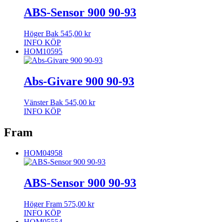
ABS-Sensor 900 90-93
Höger Bak
545,00
kr
INFO
KÖP
HOM10595
Abs-Givare 900 90-93
Vänster Bak
545,00
kr
INFO
KÖP
Fram
HOM04958
ABS-Sensor 900 90-93
Höger Fram
575,00
kr
INFO
KÖP
HOM05554