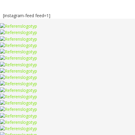
[instagram-feed feed=1]