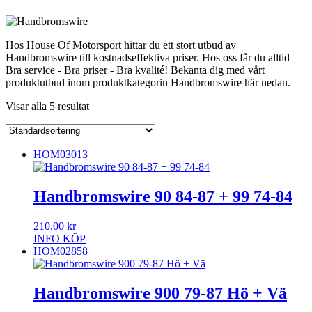
Hos House Of Motorsport hittar du ett stort utbud av
Handbromswire till kostnadseffektiva priser. Hos oss får du alltid
Bra service - Bra priser - Bra kvalité! Bekanta dig med vårt
produktutbud inom produktkategorin Handbromswire här nedan.
Visar alla 5 resultat
HOM03013
Handbromswire 90 84-87 + 99 74-84
210,00
kr
INFO
KÖP
HOM02858
Handbromswire 900 79-87 Hö + Vä