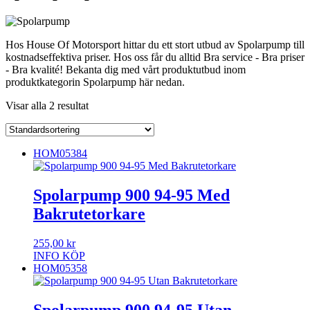
Hos House Of Motorsport hittar du ett stort utbud av Spolarpump till
kostnadseffektiva priser. Hos oss får du alltid Bra service - Bra priser
- Bra kvalité! Bekanta dig med vårt produktutbud inom
produktkategorin Spolarpump här nedan.
Visar alla 2 resultat
HOM05384
Spolarpump 900 94-95 Med
Bakrutetorkare
255,00
kr
INFO
KÖP
HOM05358
Spolarpump 900 94-95 Utan