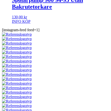
Bakrutetorkare
130,00
kr
INFO
KÖP
[instagram-feed feed=1]