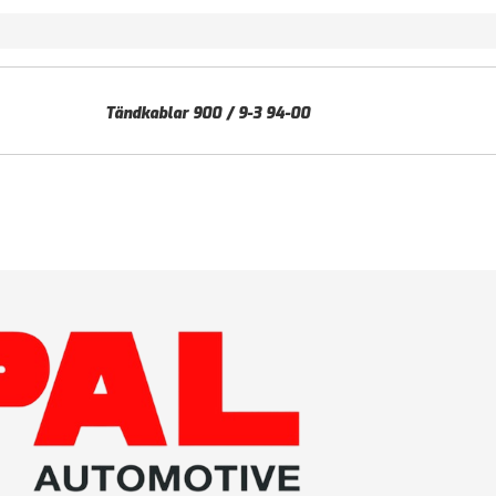
Tändkablar 900 / 9-3 94-00