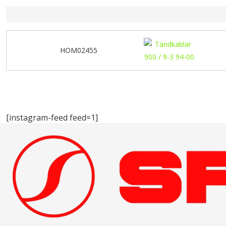
HOM02455
[instagram-feed feed=1]