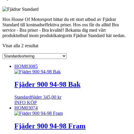
Hos House Of Motorsport hittar du ett stort utbud av Fjädrar
Standard till kostnadseffektiva priser. Hos oss får du alltid Bra
service - Bra priser - Bra kvalité! Bekanta dig med vårt
produktutbud inom produktkategorin Fjädrar Standard här nedan.
Visar alla 2 resultat
HOM03085
Fjäder 900 94-98 Bak
Standardfjäder
345,00
kr
INFO
KÖP
HOM03074
Fjäder 900 94-98 Fram