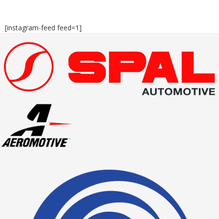
[instagram-feed feed=1]