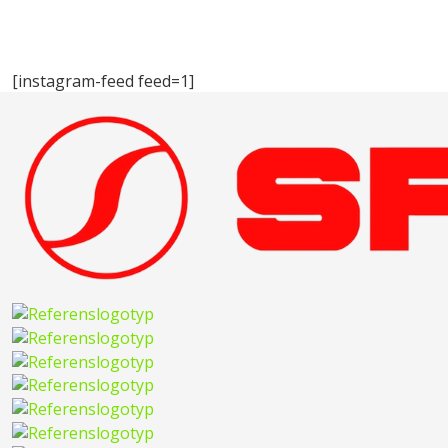
[instagram-feed feed=1]