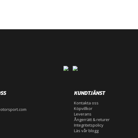
SS
KUNDTJÄNST
Kontakta oss
Köpvillkor
otorsport.com
Leverans
Ångerrätt & returer
Integritetspolicy
Läs vår blogg