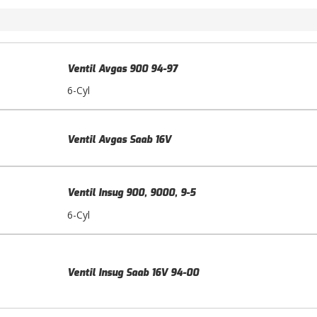
Ventil Avgas 900 94-97
6-Cyl
Ventil Avgas Saab 16V
Ventil Insug 900, 9000, 9-5
6-Cyl
Ventil Insug Saab 16V 94-00