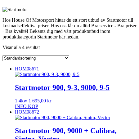
Hos House Of Motorsport hittar du ett stort utbud av Startmotor till
kostnadseffektiva priser. Hos oss får du alltid Bra service - Bra priser
- Bra kvalité! Bekanta dig med vårt produktutbud inom
produktkategorin Startmotor här nedan.
Visar alla 4 resultat
HOM08671
Startmotor 900, 9-3, 9000, 9-5
1,4kw
1 695,00
kr
INFO
KÖP
HOM08672
Startmotor 900, 9000 + Calibra,
Sintra, Vectra