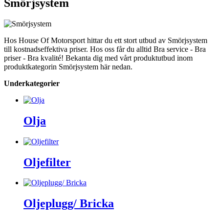
Smörjsystem
Hos House Of Motorsport hittar du ett stort utbud av Smörjsystem
till kostnadseffektiva priser. Hos oss får du alltid Bra service - Bra
priser - Bra kvalité! Bekanta dig med vårt produktutbud inom
produktkategorin Smörjsystem här nedan.
Underkategorier
Olja
Oljefilter
Oljeplugg/ Bricka