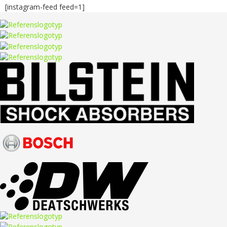
[instagram-feed feed=1]