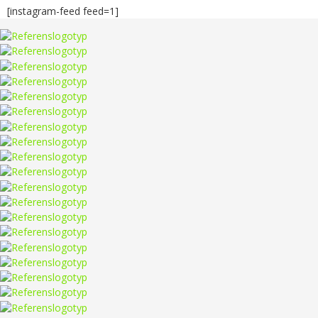
[instagram-feed feed=1]