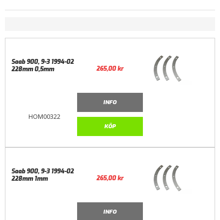
Saab 900, 9-3 1994-02
265,00
kr
228mm 0,5mm
INFO
HOM00322
KÖP
Saab 900, 9-3 1994-02
265,00
kr
228mm 1mm
INFO