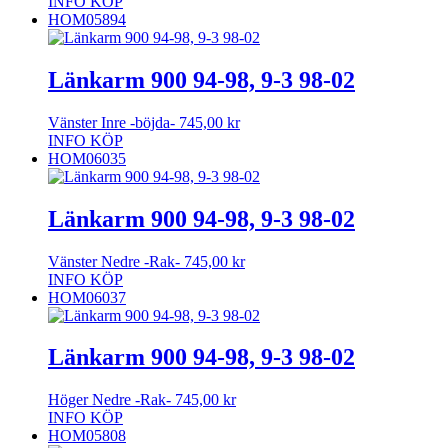
INFO
KÖP
HOM05894
Länkarm 900 94-98, 9-3 98-02
Vänster Inre -böjda-
745,00
kr
INFO
KÖP
HOM06035
Länkarm 900 94-98, 9-3 98-02
Vänster Nedre -Rak-
745,00
kr
INFO
KÖP
HOM06037
Länkarm 900 94-98, 9-3 98-02
Höger Nedre -Rak-
745,00
kr
INFO
KÖP
HOM05808