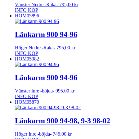
Vänster Nedre -Raka-
795,00
kr
INFO
KÖP
HOM05896
Länkarm 900 94-96
Höger Nedre -Raka-
795,00
kr
INFO
KÖP
HOM05982
Länkarm 900 94-96
Vänster Inre -böjda-
995,00
kr
INFO
KÖP
HOM05870
Länkarm 900 94-98, 9-3 98-02
Höger Inre -böjda-
745,00
kr