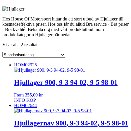
Hos House Of Motorsport hittar du ett stort utbud av Hjullager till
kostnadseffektiva priser. Hos oss får du alltid Bra service - Bra priser
- Bra kvalité! Bekanta dig med vårt produktutbud inom
produktkategorin Hjullager här nedan.
Visar alla 2 resultat
HOM02925
Hjullager 900, 9-3 94-02, 9-5 98-01
Fram
355,00
kr
INFO
KÖP
HOM02644
Hjullagernav 900, 9-3 94-02, 9-5 98-01