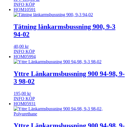
INFO
KÖP
HOM10591
Tätning länkarmsbussning 900, 9-3
94-02
40,00
kr
INFO
KÖP
HOM05994
Yttre Länkarmsbussning 900 94-98, 9-
3 98-02
195,00
kr
INFO
KÖP
HOM05931
Yttre Länkarmsbussning 900 94-98, 9-