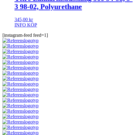
3 98-02, Polyurethane
345,00
kr
INFO
KÖP
[instagram-feed feed=1]