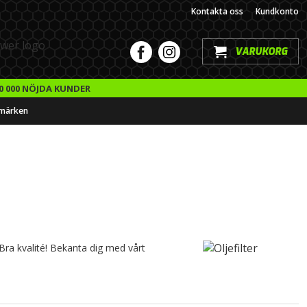
Kontakta oss
Kundkonto
VARUKORG
0 000 NÖJDA KUNDER
märken
- Bra kvalité! Bekanta dig med vårt