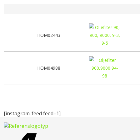
HOM02443
HOM04988
[instagram-feed feed=1]