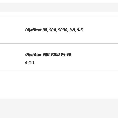
Oljefilter 90, 900, 9000, 9-3, 9-5
Oljefilter 900,9000 94-98
6-CYL