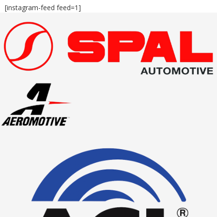
[instagram-feed feed=1]