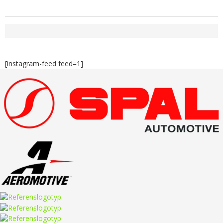
[instagram-feed feed=1]