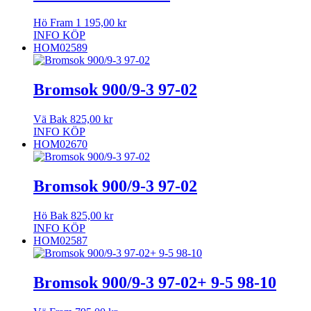
Hö Fram
1 195,00
kr
INFO
KÖP
HOM02589
Bromsok 900/9-3 97-02
Vä Bak
825,00
kr
INFO
KÖP
HOM02670
Bromsok 900/9-3 97-02
Hö Bak
825,00
kr
INFO
KÖP
HOM02587
Bromsok 900/9-3 97-02+ 9-5 98-10