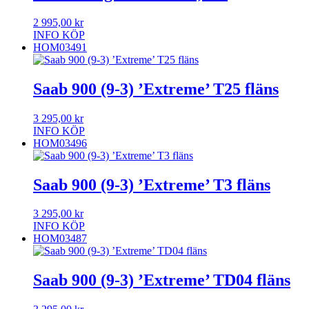
2 995,00
kr
INFO
KÖP
HOM03491
Saab 900 (9-3) ’Extreme’ T25 fläns
3 295,00
kr
INFO
KÖP
HOM03496
Saab 900 (9-3) ’Extreme’ T3 fläns
3 295,00
kr
INFO
KÖP
HOM03487
Saab 900 (9-3) ’Extreme’ TD04 fläns