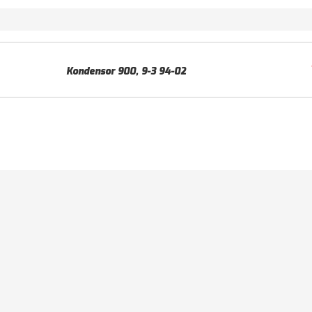
Kondensor 900, 9-3 94-02