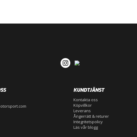
SS
KUNDTJÄNST
Kontakta oss
Köpvillkor
otorsport.com
Leverans
Ångerrätt & returer
Integritetspolicy
Läs vår blogg